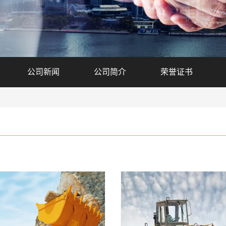
公司新闻
公司简介
荣誉证书