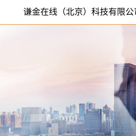
谦金在线（北京）科技有限公