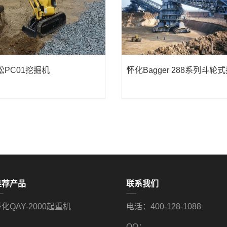
松PC01挖掘机
怀化Bagger 288系列斗轮
推荐产品
联系我们
化QAY-2000起重机
电话：400-128-1088
QQ：