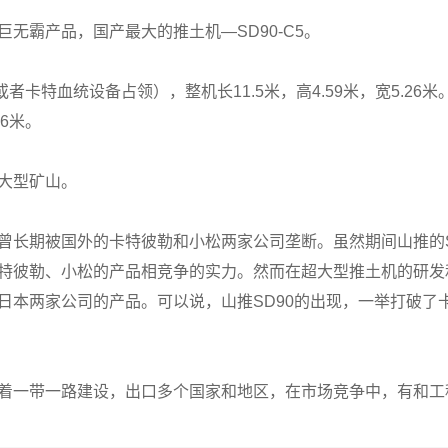
无霸产品，国产最大的推土机—SD90-C5。
或者卡特血统设备占领），整机长11.5米，高4.59米，宽5.26
6米。
大型矿山。
长期被国外的卡特彼勒和小松两家公司垄断。虽然期间山推的SD
特彼勒、小松的产品相竞争的实力。然而在超大型推土机的研发
日本两家公司的产品。可以说，山推SD90的出现，一举打破了
着一带一路建设，出口多个国家和地区，在市场竞争中，有和工