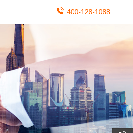
400-128-1088