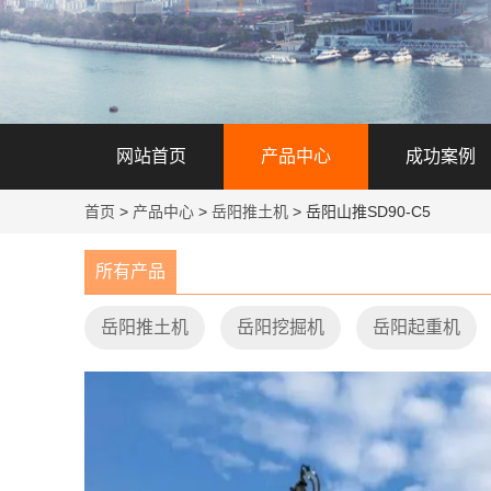
网站首页
产品中心
成功案例
首页
>
产品中心
>
岳阳推土机
> 岳阳山推SD90-C5
所有产品
岳阳推土机
岳阳挖掘机
岳阳起重机