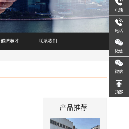
电话
电话
诚聘英才
联系我们
微信
微信
顶部
产品推荐
——
——