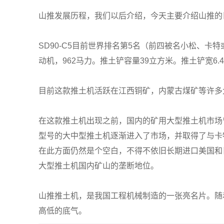
山推发展历程，我们以后介绍，今天主要介绍山推的巨
SD90-C5目前世界排名第5名（前四被名小松、卡特
动机，962马力。推土铲容量39立方米。推土铲宽6.4
目前这款推土机活跃在江西铜矿，内蒙古煤矿等许多
在这款推土机出现之前，国内的矿用大型推土机市场曾
型号的大中型推土机逐渐进入了市场，并取得了与卡
在此方面仍然是个空白，不得不依旧长期进口美国和
大型推土机国内矿山的垄断地位。
山推推土机，是我国工程机械制造的一张亮名片。随
高低的底气。