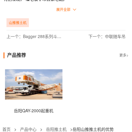
拆迁、平整和绿化就像无名英雄。在潘老板的带领下，山推的几台
展开全部
SD16TL推土机正在不断为脚下的土地添彩，努力开发城市绿地，建
设天清水秀、湿地覆盖、森林环绕的生态城市。原北京东方化工厂即
山推推土机
将转型为“绿色城市之心”。同时，人员的连续停机、超过20个小时的
运行以及紧张的时间表要求，都对山推设备的性能构成了严峻的考
上一个：Bagger 288系列斗轮式挖掘机
下一个：中联随车吊
验。
产品推荐
更多>
岳阳QAY-2000起重机
首页
>
产品中心
>
岳阳推土机
>岳阳山推推土机的优势