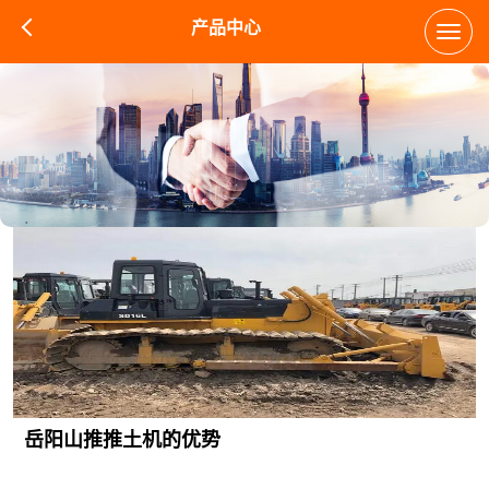
产品中心
Toggl
navig
岳阳山推推土机的优势