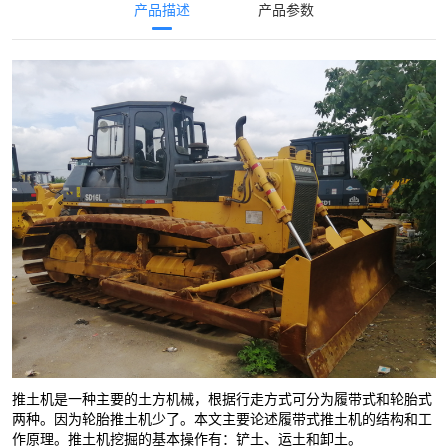
产品描述
产品参数
推土机是一种主要的土方机械，根据行走方式可分为履带式和轮胎式
两种。因为轮胎推土机少了。本文主要论述履带式推土机的结构和工
作原理。推土机挖掘的基本操作有：铲土、运土和卸土。