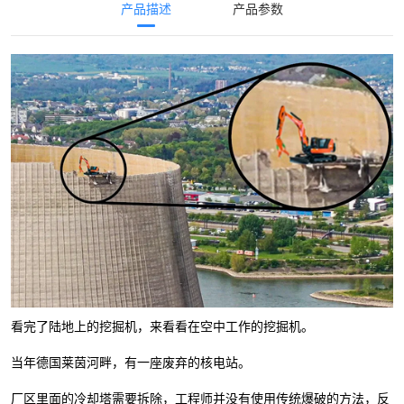
产品描述
产品参数
看完了陆地上的挖掘机，来看看在空中工作的挖掘机。
当年德国莱茵河畔，有一座废弃的核电站。
厂区里面的冷却塔需要拆除，工程师并没有使用传统爆破的方法，反