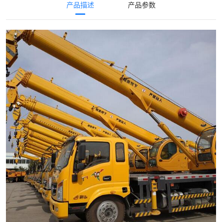
产品描述
产品参数